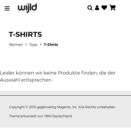
T-SHIRTS
Women
Tops
T-Shirts
Leider können wir keine Produkte finden, die der
Auswahl entsprechen.
Copyright © 2013-gegenwärtig Magento, Inc. Alle Rechte vorbehalten.
Theme entwickelt von
YBM-Deutschland