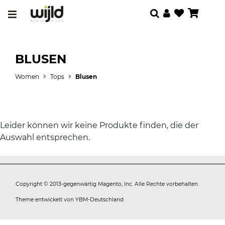
BLUSEN
Women
Tops
Blusen
Leider können wir keine Produkte finden, die der
Auswahl entsprechen.
Copyright © 2013-gegenwärtig Magento, Inc. Alle Rechte vorbehalten.
Theme entwickelt von
YBM-Deutschland