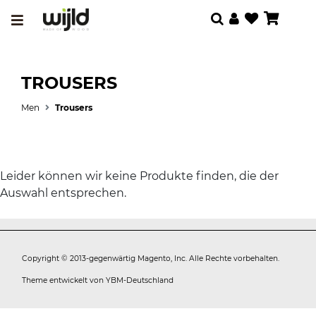
TROUSERS
Men
Trousers
Leider können wir keine Produkte finden, die der
Auswahl entsprechen.
Copyright © 2013-gegenwärtig Magento, Inc. Alle Rechte vorbehalten.
Theme entwickelt von
YBM-Deutschland