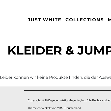
JUST WHITE
COLLECTIONS
KLEIDER & JUM
Leider können wir keine Produkte finden, die der Ausw
Copyright © 2013-gegenwärtig Magento, Inc. Alle Rechte vorbeh
Theme entwickelt von
YBM-Deutschland