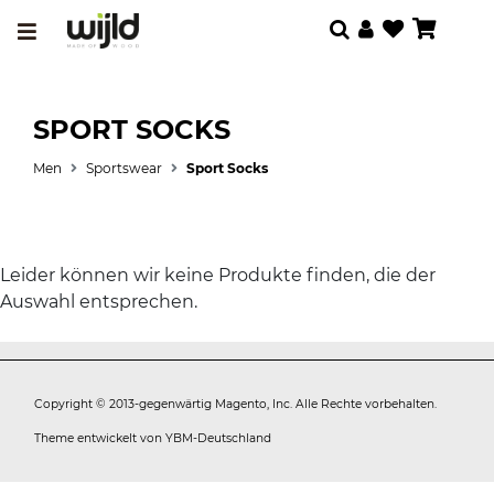
SPORT SOCKS
Men
Sportswear
Sport Socks
Leider können wir keine Produkte finden, die der
Auswahl entsprechen.
Copyright © 2013-gegenwärtig Magento, Inc. Alle Rechte vorbehalten.
Theme entwickelt von
YBM-Deutschland