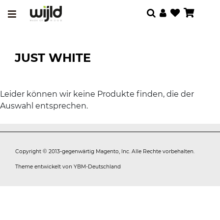
JUST WHITE
Leider können wir keine Produkte finden, die der
Auswahl entsprechen.
Copyright © 2013-gegenwärtig Magento, Inc. Alle Rechte vorbehalten.
Theme entwickelt von
YBM-Deutschland