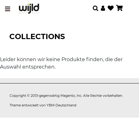
COLLECTIONS
Leider können wir keine Produkte finden, die der
Auswahl entsprechen.
Copyright © 2013-gegenwärtig Magento, Inc. Alle Rechte vorbehalten.
Theme entwickelt von
YBM-Deutschland